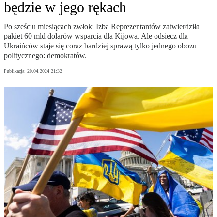
będzie w jego rękach
Po sześciu miesiącach zwłoki Izba Reprezentantów zatwierdziła
pakiet 60 mld dolarów wsparcia dla Kijowa. Ale odsiecz dla
Ukraińców staje się coraz bardziej sprawą tylko jednego obozu
politycznego: demokratów.
Publikacja:
20.04.2024 21:32