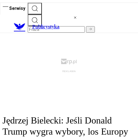
Serwisy
Publicystyka
Jędrzej Bielecki: Jeśli Donald
Trump wygra wybory, los Europy