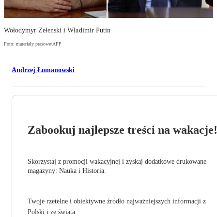
Wołodymyr Zełenski i Władimir Putin
Foto: materiały prasowe/AFP
Andrzej Łomanowski
Zabookuj najlepsze treści na wakacje
Skorzystaj z promocji wakacyjnej i zyskaj dodatkowe drukowane
magazyny: Nauka i Historia.
Twoje rzetelne i obiektywne źródło najważniejszych informacji z
Polski i ze świata.