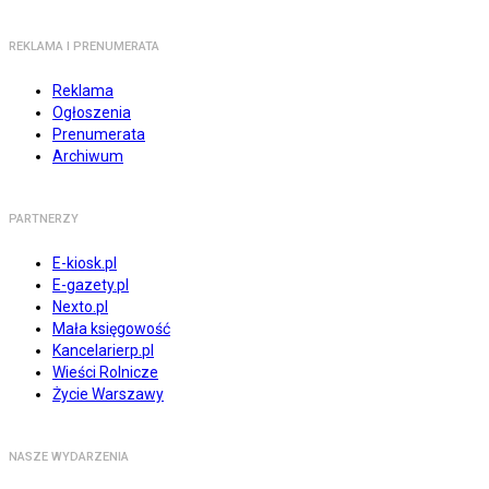
REKLAMA I PRENUMERATA
Reklama
Ogłoszenia
Prenumerata
Archiwum
PARTNERZY
E-kiosk.pl
E-gazety.pl
Nexto.pl
Mała księgowość
Kancelarierp.pl
Wieści Rolnicze
Życie Warszawy
NASZE WYDARZENIA