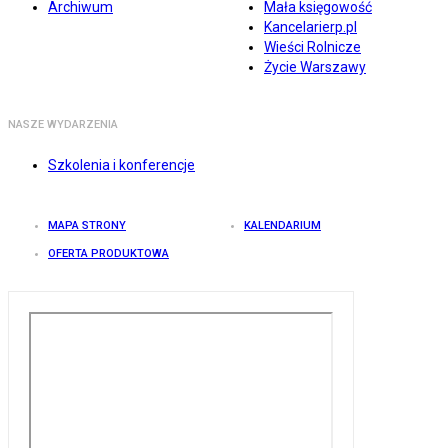
Archiwum
Mała księgowość
Kancelarierp.pl
Wieści Rolnicze
Życie Warszawy
NASZE WYDARZENIA
Szkolenia i konferencje
MAPA STRONY
KALENDARIUM
OFERTA PRODUKTOWA