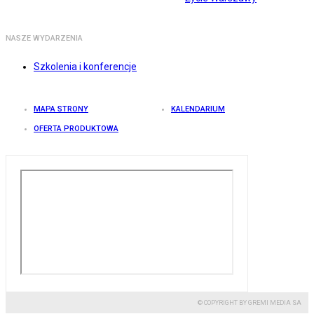
NASZE WYDARZENIA
Szkolenia i konferencje
MAPA STRONY
KALENDARIUM
OFERTA PRODUKTOWA
© COPYRIGHT BY GREMI MEDIA SA