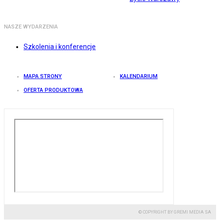
NASZE WYDARZENIA
Szkolenia i konferencje
MAPA STRONY
KALENDARIUM
OFERTA PRODUKTOWA
© COPYRIGHT BY GREMI MEDIA SA