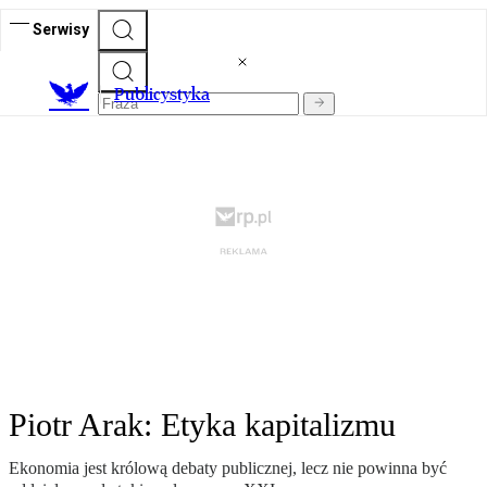
Serwisy
Publicystyka
Piotr Arak: Etyka kapitalizmu
Ekonomia jest królową debaty publicznej, lecz nie powinna być