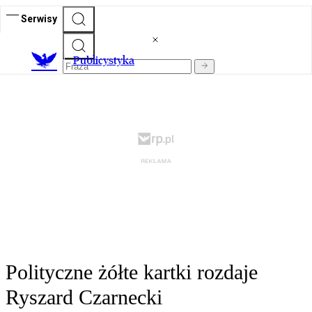
Serwisy
Publicystyka
Polityczne żółte kartki rozdaje
Ryszard Czarnecki