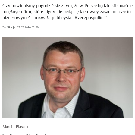
Czy powinniśmy pogodzić się z tym, że w Polsce będzie kilkanaście
potężnych firm, które nigdy nie będą się kierowały zasadami czysto
biznesowymi? – rozważa publicysta „Rzeczpospolitej”.
Publikacja:
05.02.2014 02:00
Marcin Piasecki