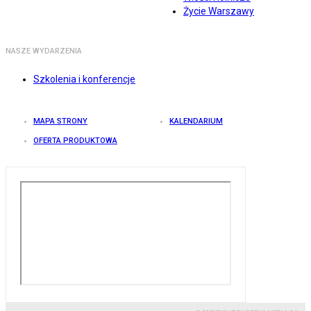
Życie Warszawy
NASZE WYDARZENIA
Szkolenia i konferencje
MAPA STRONY
KALENDARIUM
OFERTA PRODUKTOWA