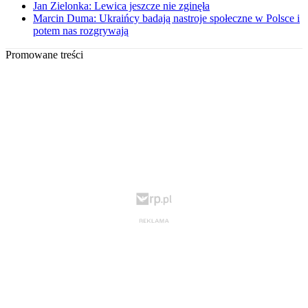
Jan Zielonka: Lewica jeszcze nie zginęła
Marcin Duma: Ukraińcy badają nastroje społeczne w Polsce i
potem nas rozgrywają
Promowane treści