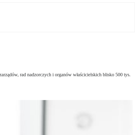
rządów, rad nadzorczych i organów właścicielskich blisko 500 tys.