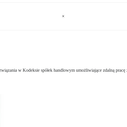
ozwiązania w Kodeksie spółek handlowym umożliwiające zdalną pracę za