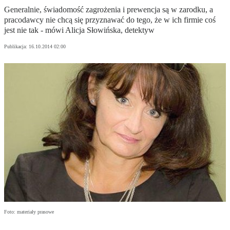
Generalnie, świadomość zagrożenia i prewencja są w zarodku, a
pracodawcy nie chcą się przyznawać do tego, że w ich firmie coś
jest nie tak - mówi Alicja Słowińska, detektyw
Publikacja:
16.10.2014 02:00
Foto: materiały prasowe