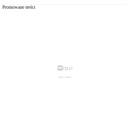
Promowane treści