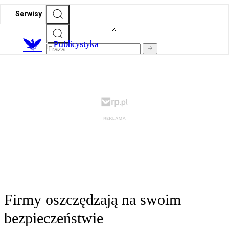
Serwisy
Publicystyka
Firmy oszczędzają na swoim
bezpieczeństwie