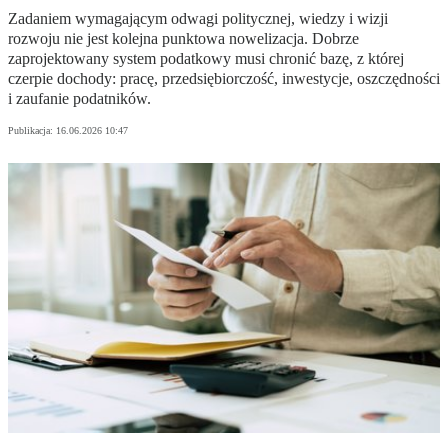
Zadaniem wymagającym odwagi politycznej, wiedzy i wizji
rozwoju nie jest kolejna punktowa nowelizacja. Dobrze
zaprojektowany system podatkowy musi chronić bazę, z której
czerpie dochody: pracę, przedsiębiorczość, inwestycje, oszczędności
i zaufanie podatników.
Publikacja:
16.06.2026 10:47