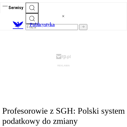
Serwisy
Publicystyka
Profesorowie z SGH: Polski system
podatkowy do zmiany