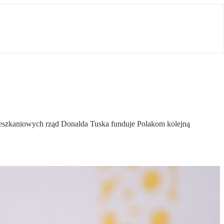
 mieszkaniowych rząd Donalda Tuska funduje Polakom kolejną