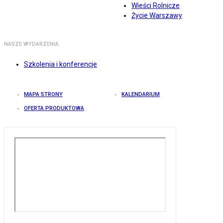
Wieści Rolnicze
Życie Warszawy
NASZE WYDARZENIA
Szkolenia i konferencje
MAPA STRONY
KALENDARIUM
OFERTA PRODUKTOWA