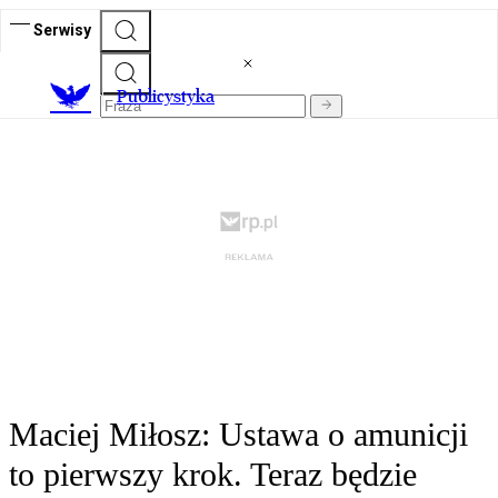
Serwisy
Publicystyka
Maciej Miłosz: Ustawa o amunicji
to pierwszy krok. Teraz będzie