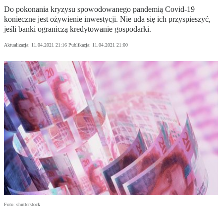
Do pokonania kryzysu spowodowanego pandemią Covid-19
konieczne jest ożywienie inwestycji. Nie uda się ich przyspieszyć,
jeśli banki ograniczą kredytowanie gospodarki.
Aktualizacja:
11.04.2021 21:16
Publikacja:
11.04.2021 21:00
Foto: shutterstock