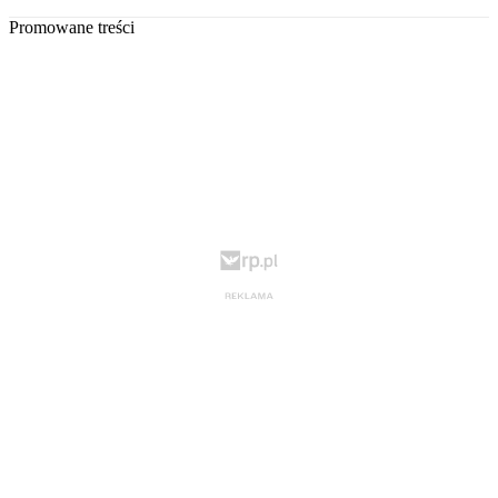
Promowane treści