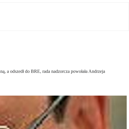
ną, a odszedł do BRE, rada nadzorcza powołała Andrzeja