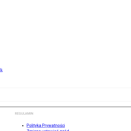
ek
REGULAMIN
Polityka Prywatności