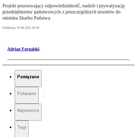
Projekt przesuwający odpowiedzialność, nadzór i prywatyzację
przedsiębiorstw państwowych z poszczególnych resortów do
ministra Skarbu Państwa
Publikacja:
07.04.2011 03:14
Adrian Furgalski
Powiązane
Polecane
Najnowsze
Tagi