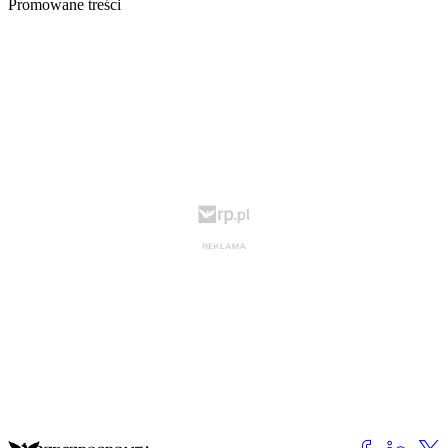
Promowane treści