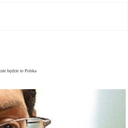
znie będzie to Polska