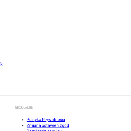
ek
REGULAMIN
Polityka Prywatności
Zmiana ustawień zgód