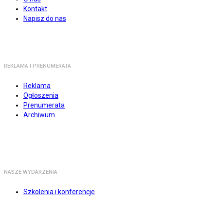
Kontakt
Napisz do nas
REKLAMA I PRENUMERATA
Reklama
Ogłoszenia
Prenumerata
Archiwum
NASZE WYDARZENIA
Szkolenia i konferencje