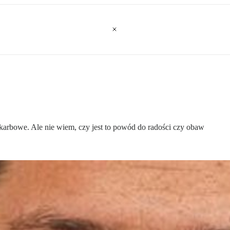
karbowe. Ale nie wiem, czy jest to powód do radości czy obaw