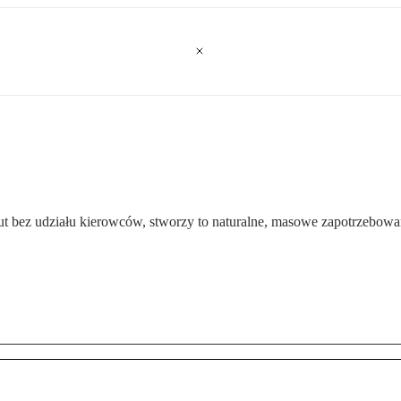
aut bez udziału kierowców, stworzy to naturalne, masowe zapotrzebow