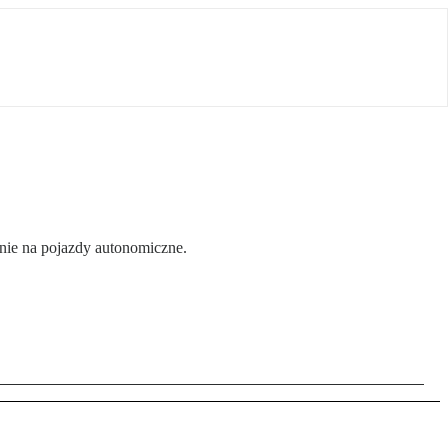
anie na pojazdy autonomiczne.