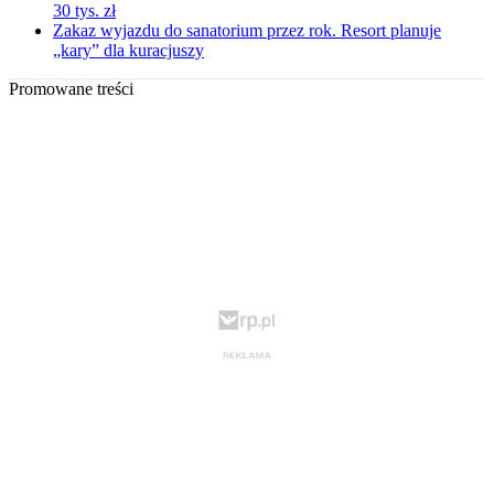
30 tys. zł
Zakaz wyjazdu do sanatorium przez rok. Resort planuje
„kary” dla kuracjuszy
Promowane treści