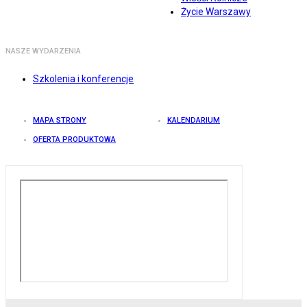
Życie Warszawy
NASZE WYDARZENIA
Szkolenia i konferencje
MAPA STRONY
KALENDARIUM
OFERTA PRODUKTOWA