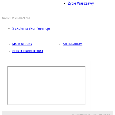
Życie Warszawy
NASZE WYDARZENIA
Szkolenia i konferencje
MAPA STRONY
KALENDARIUM
OFERTA PRODUKTOWA