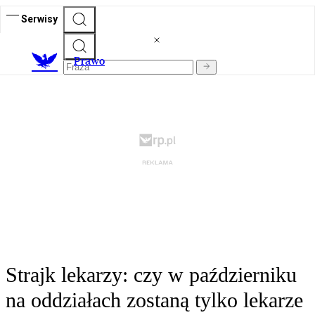
Serwisy
Prawo
Strajk lekarzy: czy w październiku
na oddziałach zostaną tylko lekarze