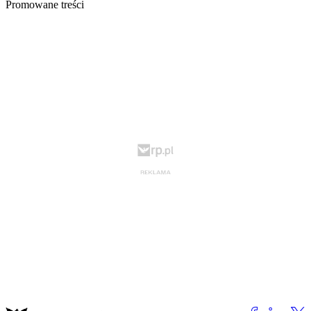
Promowane treści