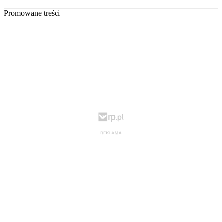
Promowane treści