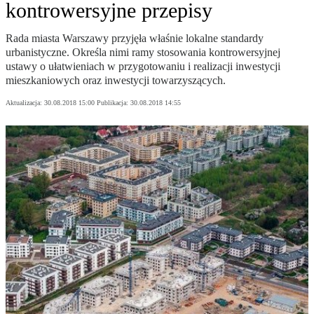
kontrowersyjne przepisy
Rada miasta Warszawy przyjęła właśnie lokalne standardy
urbanistyczne. Określa nimi ramy stosowania kontrowersyjnej
ustawy o ułatwieniach w przygotowaniu i realizacji inwestycji
mieszkaniowych oraz inwestycji towarzyszących.
Aktualizacja:
30.08.2018 15:00
Publikacja:
30.08.2018 14:55