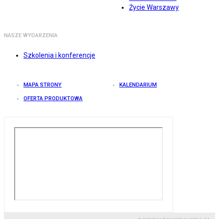
Życie Warszawy
NASZE WYDARZENIA
Szkolenia i konferencje
MAPA STRONY
KALENDARIUM
OFERTA PRODUKTOWA