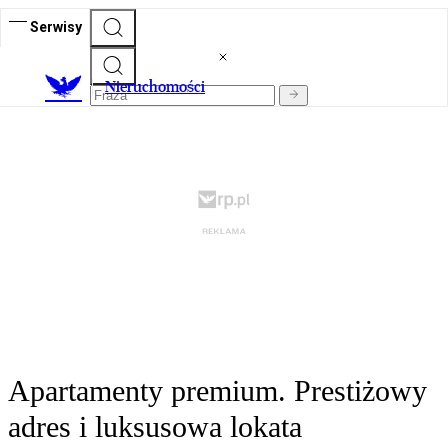
Serwisy
Nieruchomości
Apartamenty premium. Prestiżowy
adres i luksusowa lokata