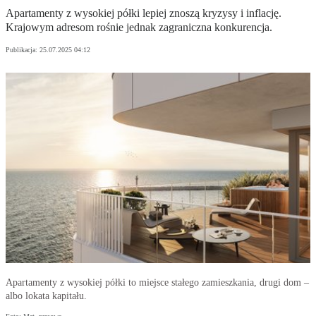
Apartamenty z wysokiej półki lepiej znoszą kryzysy i inflację.
Krajowym adresom rośnie jednak zagraniczna konkurencja.
Publikacja:
25.07.2025 04:12
Apartamenty z wysokiej półki to miejsce stałego zamieszkania, drugi dom –
albo lokata kapitału.