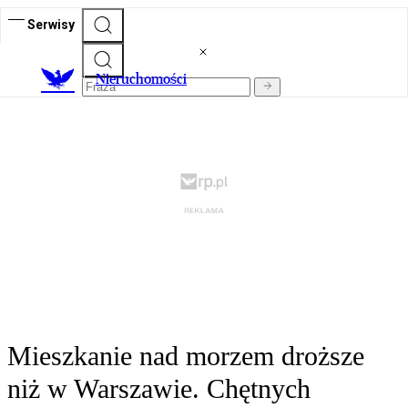
Serwisy
Nieruchomości
Mieszkanie nad morzem droższe
niż w Warszawie. Chętnych