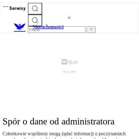
Serwisy
Nieruchomości
Spór o dane od administratora
Członkowie wspólnoty mogą żądać informacji o poczynaniach