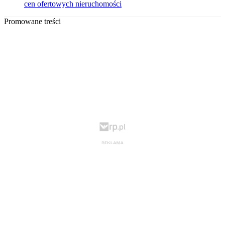
cen ofertowych nieruchomości
Promowane treści