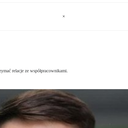
rzymać relacje ze współpracownikami.