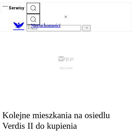
Serwisy
Nieruchomości
Kolejne mieszkania na osiedlu
Verdis II do kupienia