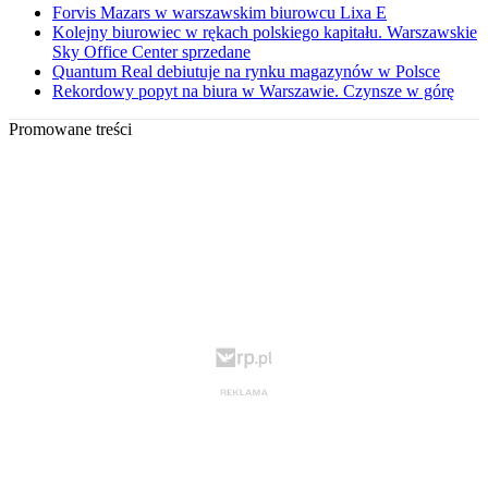
Forvis Mazars w warszawskim biurowcu Lixa E
Kolejny biurowiec w rękach polskiego kapitału. Warszawskie
Sky Office Center sprzedane
Quantum Real debiutuje na rynku magazynów w Polsce
Rekordowy popyt na biura w Warszawie. Czynsze w górę
Promowane treści