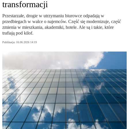
transformacji
Przestarzałe, drogie w utrzymaniu biurowce odpadają w
przedbiegach w walce o najemców. Część się modernizuje, część
zmienia w mieszkania, akademiki, hotele. Ale są i takie, które
trafiają pod kilof.
Publikacja:
16.06.2026 14:19