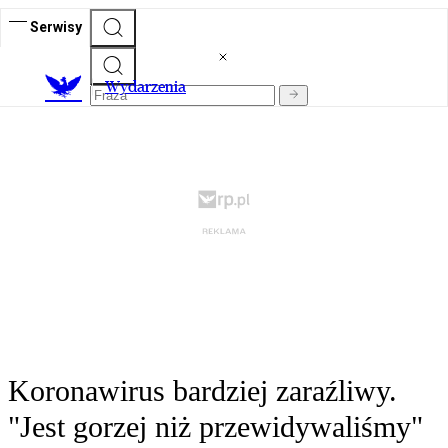
Serwisy
Wydarzenia
Koronawirus bardziej zaraźliwy.
"Jest gorzej niż przewidywaliśmy"