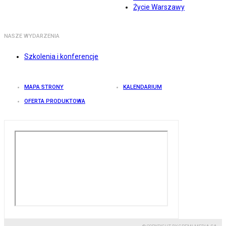
Życie Warszawy
NASZE WYDARZENIA
Szkolenia i konferencje
MAPA STRONY
KALENDARIUM
OFERTA PRODUKTOWA