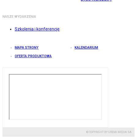
NASZE WYDARZENIA
Szkolenia i konferencje
MAPA STRONY
KALENDARIUM
OFERTA PRODUKTOWA
© COPYRIGHT BY GREMI MEDIA SA