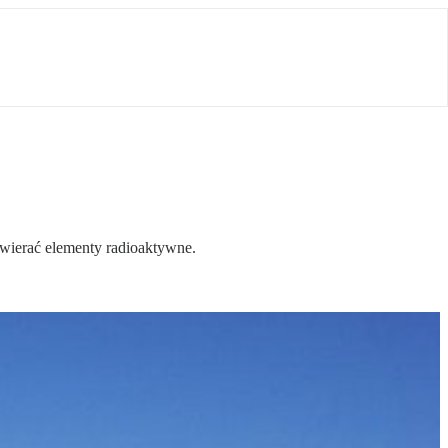
awierać elementy radioaktywne.