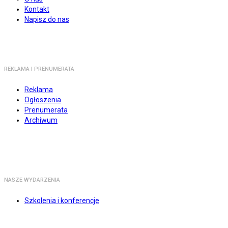
Kontakt
Napisz do nas
REKLAMA I PRENUMERATA
Reklama
Ogłoszenia
Prenumerata
Archiwum
NASZE WYDARZENIA
Szkolenia i konferencje