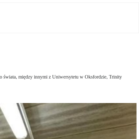
o świata, między innymi z Uniwersytetu w Oksfordzie, Trinity