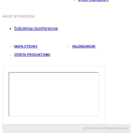
NASZE WYDARZENIA
Szkolenia i konferencje
MAPA STRONY
KALENDARIUM
OFERTA PRODUKTOWA
© COPYRIGHT BY GREMI MEDIA SA