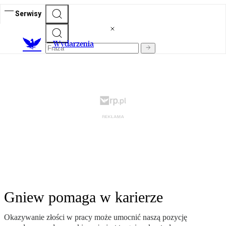
Serwisy
Wydarzenia
Gniew pomaga w karierze
Okazywanie złości w pracy może umocnić naszą pozycję