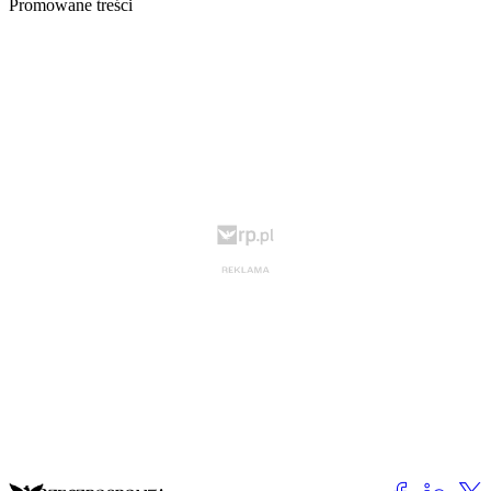
Promowane treści