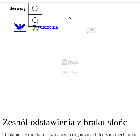
Serwisy
Wydarzenia
Zespół odstawienia z braku słońc
Opalanie się uruchamia w naszych organizmach ten sam mechanizm