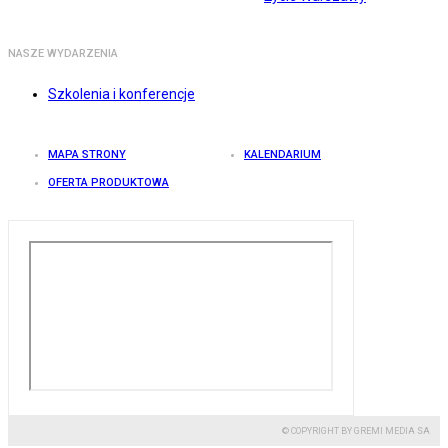
NASZE WYDARZENIA
Szkolenia i konferencje
MAPA STRONY
KALENDARIUM
OFERTA PRODUKTOWA
© COPYRIGHT BY GREMI MEDIA SA