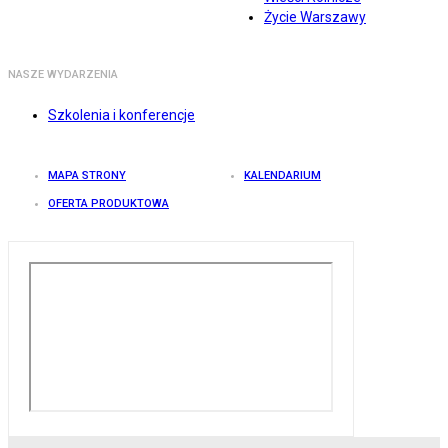
Życie Warszawy
NASZE WYDARZENIA
Szkolenia i konferencje
MAPA STRONY
KALENDARIUM
OFERTA PRODUKTOWA