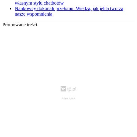
własnym stylu chatbotów
Naukowcy dokonali przełomu. Wiedzą, jak jelita tworzą
nasze wspomnienia
Promowane treści