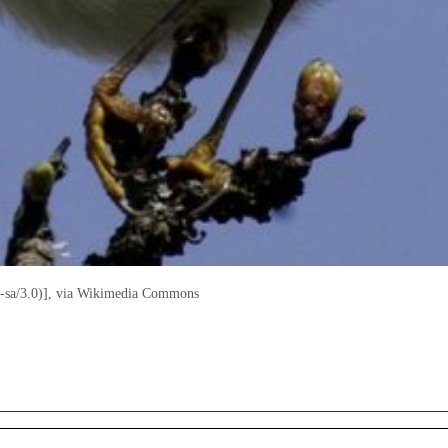
y-sa/3.0)], via Wikimedia Commons