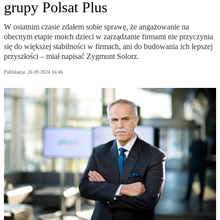
grupy Polsat Plus
W ostatnim czasie zdałem sobie sprawę, że angażowanie na
obecnym etapie moich dzieci w zarządzanie firmami nie przyczynia
się do większej stabilności w firmach, ani do budowania ich lepszej
przyszłości – miał napisać Zygmunt Solorz.
Publikacja:
26.09.2024 16:46