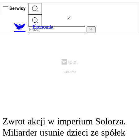
Serwisy
Ekonomia
Zwrot akcji w imperium Solorza.
Miliarder usunie dzieci ze spółek