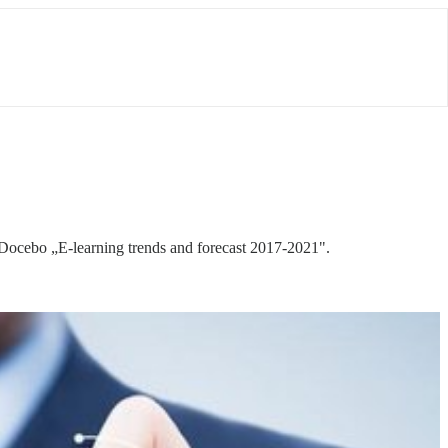
 Docebo „E-learning trends and forecast 2017-2021".