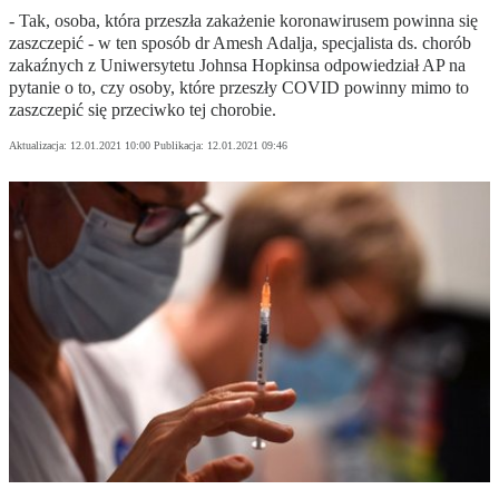
- Tak, osoba, która przeszła zakażenie koronawirusem powinna się
zaszczepić - w ten sposób dr Amesh Adalja, specjalista ds. chorób
zakaźnych z Uniwersytetu Johnsa Hopkinsa odpowiedział AP na
pytanie o to, czy osoby, które przeszły COVID powinny mimo to
zaszczepić się przeciwko tej chorobie.
Aktualizacja:
12.01.2021 10:00
Publikacja:
12.01.2021 09:46