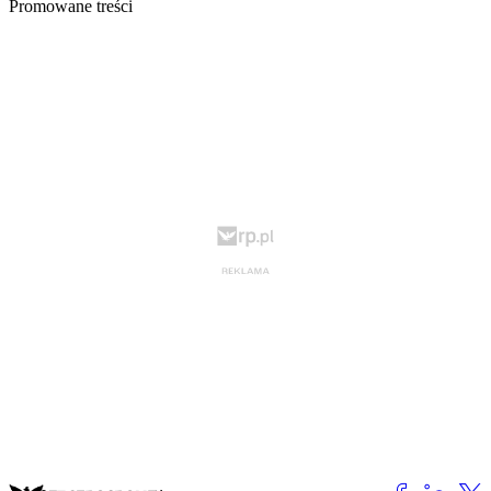
Promowane treści