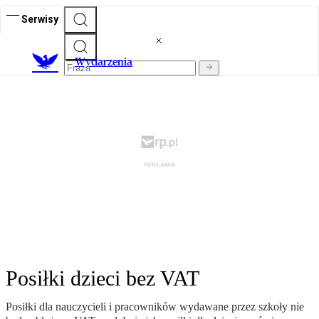
Serwisy
Wydarzenia
Posiłki dzieci bez VAT
Posiłki dla nauczycieli i pracowników wydawane przez szkoły nie