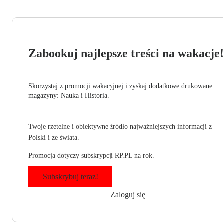
Zabookuj najlepsze treści na wakacje
Skorzystaj z promocji wakacyjnej i zyskaj dodatkowe drukowane
magazyny: Nauka i Historia.
Twoje rzetelne i obiektywne źródło najważniejszych informacji z
Polski i ze świata.
Promocja dotyczy subskrypcji RP.PL na rok.
Subskrybuj teraz!
Zaloguj się