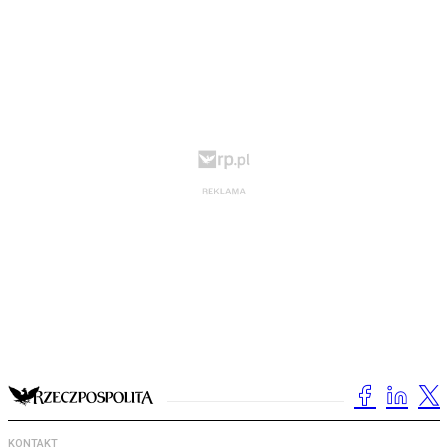
KONTAKT