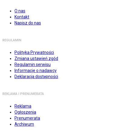
O nas
Kontakt
Napisz do nas
REGULAMIN
Polityka Prywatności
Zmiana ustawień zgód
Regulamin serwisu
Informacje o nadawcy
Deklaracja dostępności
REKLAMA I PRENUMERATA
Reklama
Ogłoszenia
Prenumerata
Archiwum