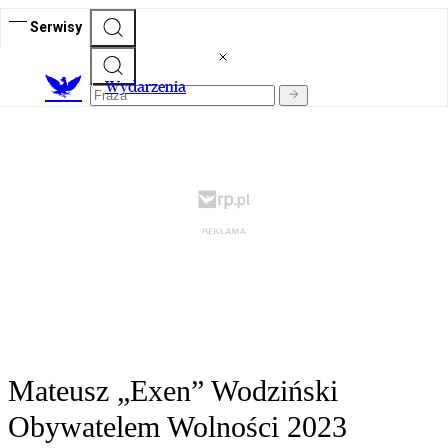
Serwisy
Wydarzenia
Mateusz „Exen” Wodziński
Obywatelem Wolności 2023