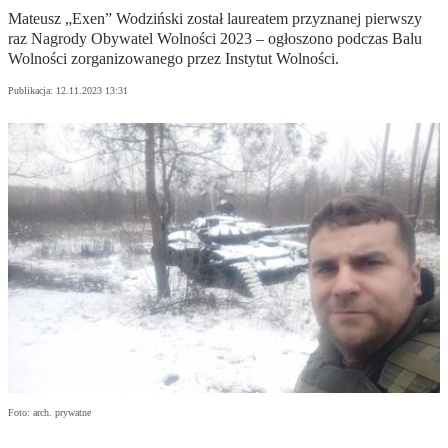
Mateusz „Exen” Wodziński został laureatem przyznanej pierwszy
raz Nagrody Obywatel Wolności 2023 – ogłoszono podczas Balu
Wolności zorganizowanego przez Instytut Wolności.
Publikacja:
12.11.2023 13:31
Foto: arch. prywatne