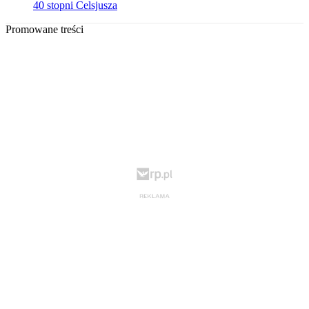
40 stopni Celsjusza
Promowane treści