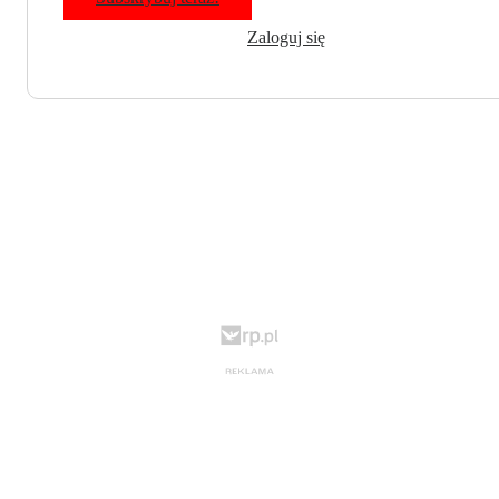
Zaloguj się