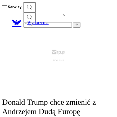
Serwisy
Wydarzenia
Donald Trump chce zmienić z
Andrzejem Dudą Europę