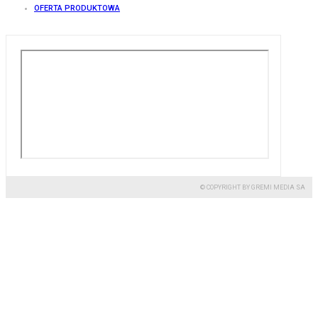
OFERTA PRODUKTOWA
© COPYRIGHT BY GREMI MEDIA SA