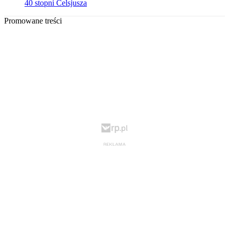
40 stopni Celsjusza
Promowane treści