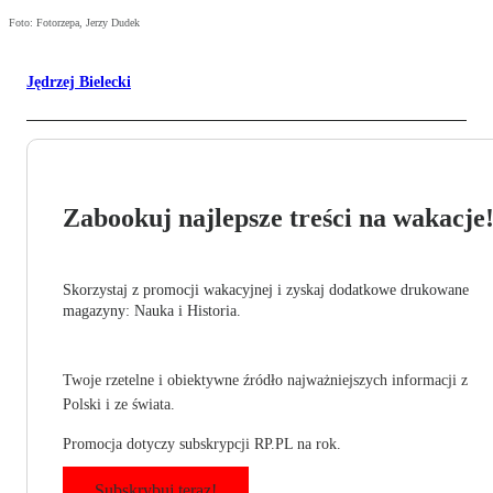
Foto: Fotorzepa, Jerzy Dudek
Jędrzej Bielecki
Zabookuj najlepsze treści na wakacje
Skorzystaj z promocji wakacyjnej i zyskaj dodatkowe drukowane
magazyny: Nauka i Historia.
Twoje rzetelne i obiektywne źródło najważniejszych informacji z
Polski i ze świata.
Promocja dotyczy subskrypcji RP.PL na rok.
Subskrybuj teraz!